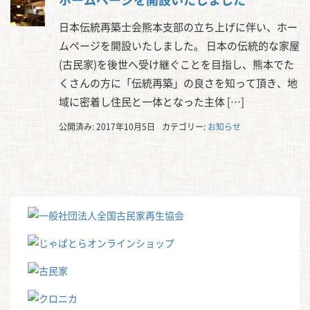
日本伝統再築士会熊本支部の立ち上げに伴い、ホー
ムページを開設いたしました。 日本の伝統的な家屋
(古民家)を後世へ受け継ぐことを目指し、熊本でた
くさんの方に「伝統再築」の良さを知って頂き、地
域に密着し住民と一体となった主体 […]
公開済み: 2017年10月5日
カテゴリー:
お知らせ